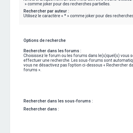
« * » comme joker pour des recherches partielles.
Rechercher par auteur :
Utilisez le caractère « * » comme joker pour des recherches 
Options de recherche
Rechercher dans les forums :
Choisissez le forum ou les forums dans le(s)quel(s) vous 
effectuer une recherche. Les sous-forums sont automatiq
vous ne désactivez pas l’option ci-dessous « Rechercher da
forums ».
Rechercher dans les sous-forums :
Rechercher dans :