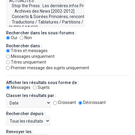
Rechercher dans les sous-forums :
Oui
Non
Rechercher dans :
Titres et messages
Messages uniquement
Titres uniquement
Premier message des sujets uniquement
Afficher les résultats sous forme de :
Messages
Sujets
Classer les résultats par :
Croissant
Décroissant
Rechercher depuis :
Renvoyer les :