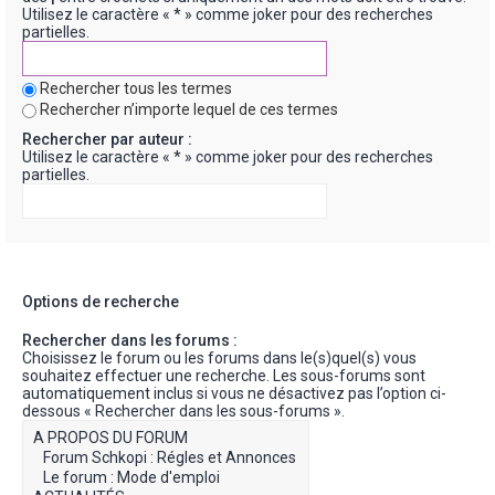
Utilisez le caractère « * » comme joker pour des recherches
partielles.
Rechercher tous les termes
Rechercher n’importe lequel de ces termes
Rechercher par auteur :
Utilisez le caractère « * » comme joker pour des recherches
partielles.
Options de recherche
Rechercher dans les forums :
Choisissez le forum ou les forums dans le(s)quel(s) vous
souhaitez effectuer une recherche. Les sous-forums sont
automatiquement inclus si vous ne désactivez pas l’option ci-
dessous « Rechercher dans les sous-forums ».