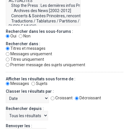
Rechercher dans les sous-forums :
Oui
Non
Rechercher dans :
Titres et messages
Messages uniquement
Titres uniquement
Premier message des sujets uniquement
Afficher les résultats sous forme de :
Messages
Sujets
Classer les résultats par :
Croissant
Décroissant
Rechercher depuis :
Renvoyer les :