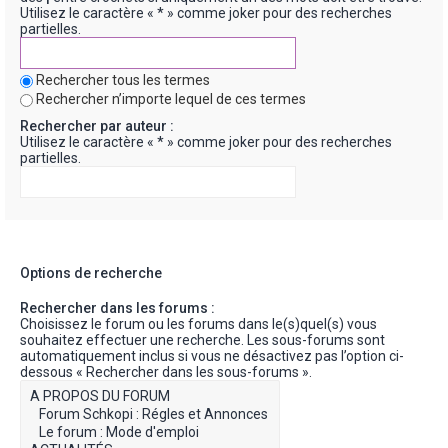
Utilisez le caractère « * » comme joker pour des recherches
partielles.
Rechercher tous les termes
Rechercher n’importe lequel de ces termes
Rechercher par auteur :
Utilisez le caractère « * » comme joker pour des recherches
partielles.
Options de recherche
Rechercher dans les forums :
Choisissez le forum ou les forums dans le(s)quel(s) vous
souhaitez effectuer une recherche. Les sous-forums sont
automatiquement inclus si vous ne désactivez pas l’option ci-
dessous « Rechercher dans les sous-forums ».