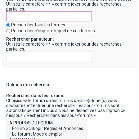
Utilisez le caractère « * » comme joker pour des recherches
partielles.
Rechercher tous les termes
Rechercher n’importe lequel de ces termes
Rechercher par auteur :
Utilisez le caractère « * » comme joker pour des recherches
partielles.
Options de recherche
Rechercher dans les forums :
Choisissez le forum ou les forums dans le(s)quel(s) vous
souhaitez effectuer une recherche. Les sous-forums sont
automatiquement inclus si vous ne désactivez pas l’option ci-
dessous « Rechercher dans les sous-forums ».