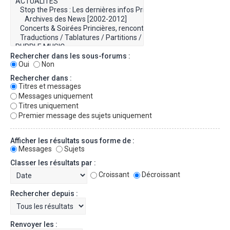
Rechercher dans les sous-forums :
Oui
Non
Rechercher dans :
Titres et messages
Messages uniquement
Titres uniquement
Premier message des sujets uniquement
Afficher les résultats sous forme de :
Messages
Sujets
Classer les résultats par :
Croissant
Décroissant
Rechercher depuis :
Renvoyer les :