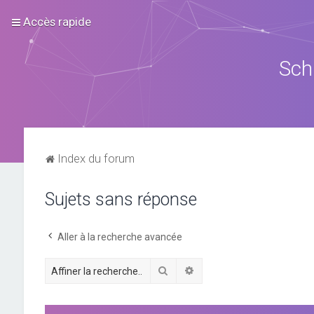
Accès rapide
Sch
Index du forum
Sujets sans réponse
Aller à la recherche avancée
Rechercher
Recherche avancée