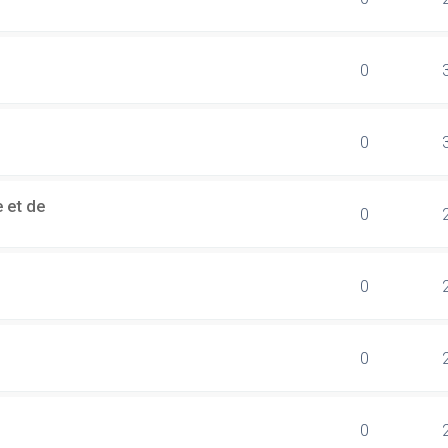
0
0
 et de
0
0
0
0