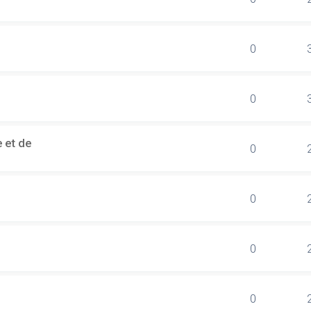
0
0
 et de
0
0
0
0