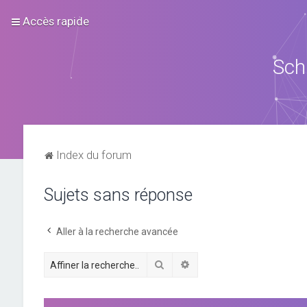
Accès rapide
Sch
Index du forum
Sujets sans réponse
Aller à la recherche avancée
Rechercher
Recherche avancée