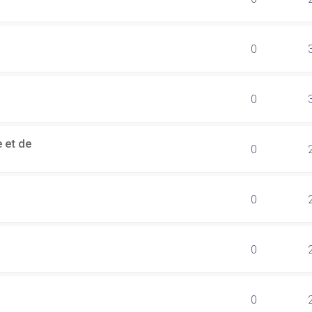
0
0
 et de
0
0
0
0