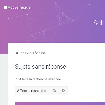
Accès rapide
Sch
Index du forum
Sujets sans réponse
Aller à la recherche avancée
Rechercher
Recherche avancée