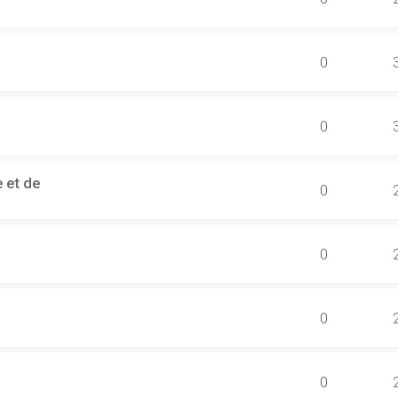
0
0
 et de
0
0
0
0