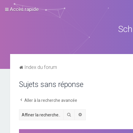
Accès rapide
Sch
Index du forum
Sujets sans réponse
Aller à la recherche avancée
Rechercher
Recherche avancée