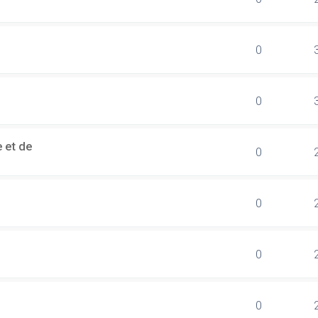
0
0
 et de
0
0
0
0