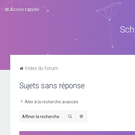
Accès rapide
Sch
Index du forum
Sujets sans réponse
Aller à la recherche avancée
Rechercher
Recherche avancée