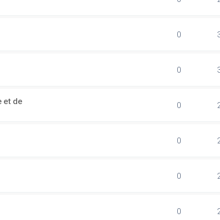
0
0
 et de
0
0
0
0