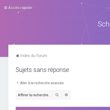
Accès rapide
Sch
Index du forum
Sujets sans réponse
Aller à la recherche avancée
Rechercher
Recherche avancée