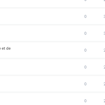
0
0
 et de
0
0
0
0