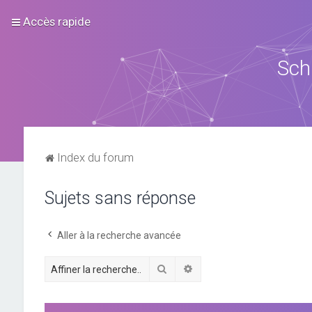
Accès rapide
Sch
Index du forum
Sujets sans réponse
Aller à la recherche avancée
Rechercher
Recherche avancée