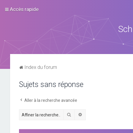
Accès rapide
Sch
Index du forum
Sujets sans réponse
Aller à la recherche avancée
Rechercher
Recherche avancée