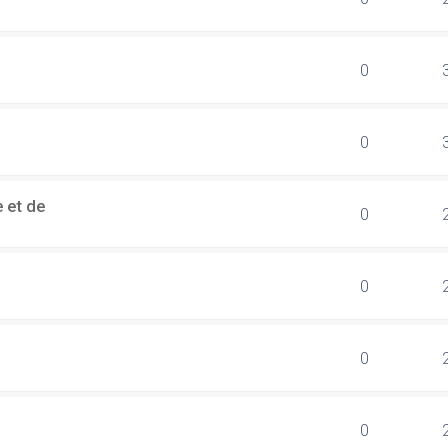
0
0
 et de
0
0
0
0