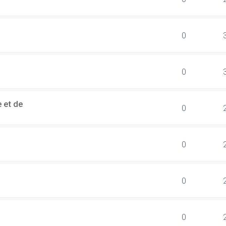
0
0
 et de
0
0
0
0