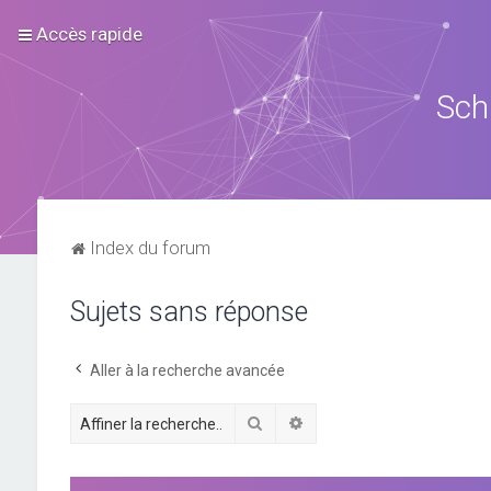
Accès rapide
Sch
Index du forum
Sujets sans réponse
Aller à la recherche avancée
Rechercher
Recherche avancée