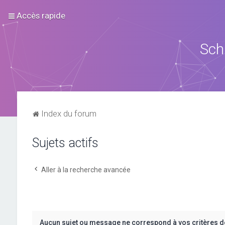
Accès rapide
Sch
Index du forum
Sujets actifs
Aller à la recherche avancée
Aucun sujet ou message ne correspond à vos critères d