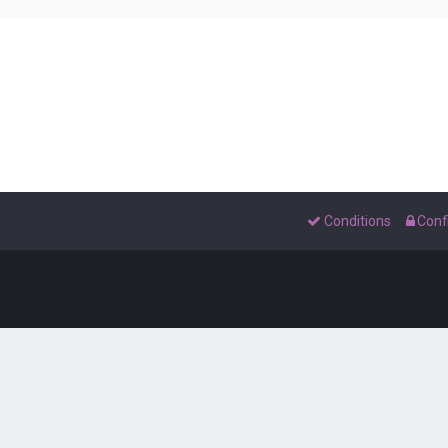
Conditions
Confi