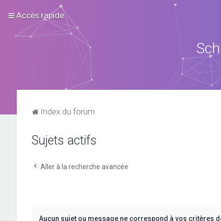
Accès rapide
Sch
Index du forum
Sujets actifs
Aller à la recherche avancée
Aucun sujet ou message ne correspond à vos critères d