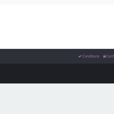
Conditions
Confi