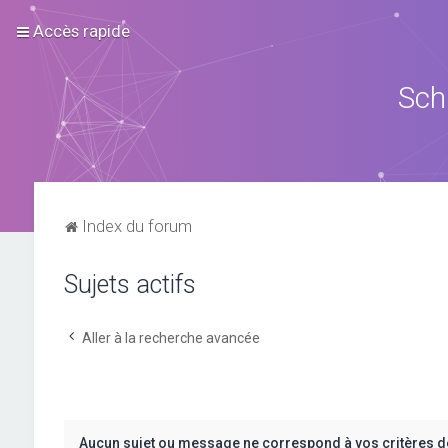
Accès rapide
Sch
Index du forum
Sujets actifs
Aller à la recherche avancée
Aucun sujet ou message ne correspond à vos critères d