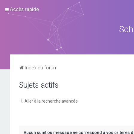
Accès rapide
Sch
Index du forum
Sujets actifs
Aller à la recherche avancée
Aucun sujet ou message ne correspond à vos critères d