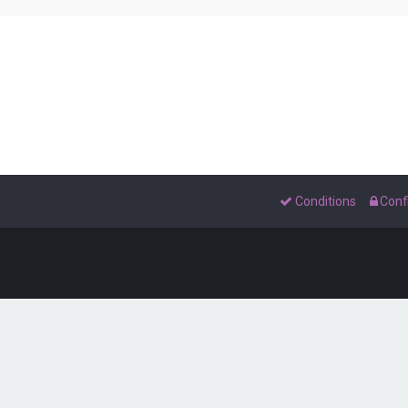
Conditions
Confi