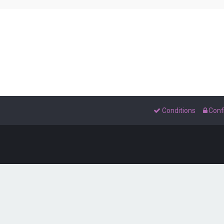
Conditions
Confi