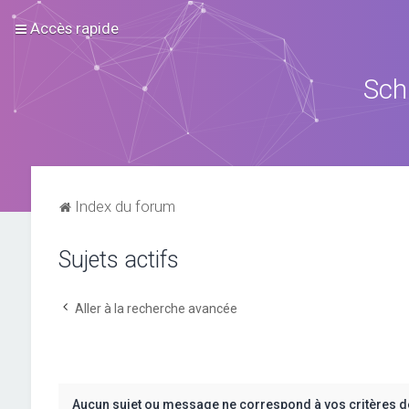
Accès rapide
Sch
Index du forum
Sujets actifs
Aller à la recherche avancée
Aucun sujet ou message ne correspond à vos critères d