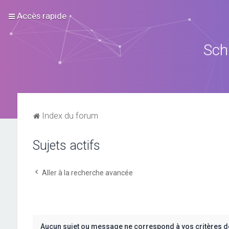
Accès rapide
Sch
Index du forum
Sujets actifs
Aller à la recherche avancée
Aucun sujet ou message ne correspond à vos critères d