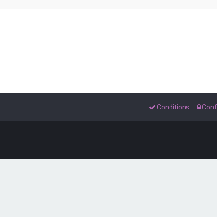
Conditions
Confi