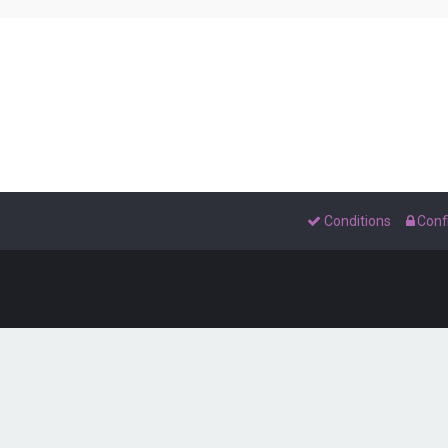
Conditions
Confi