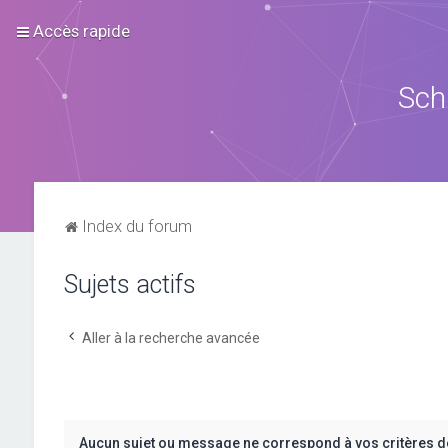
Accès rapide
Sch
Index du forum
Sujets actifs
Aller à la recherche avancée
Aucun sujet ou message ne correspond à vos critères d