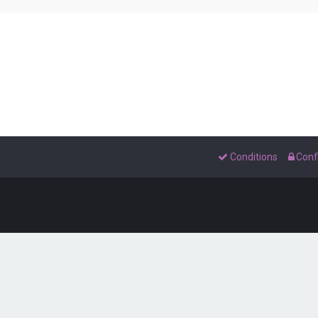
Conditions
Confi