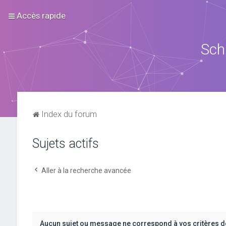
Accès rapide
Sch
Index du forum
Sujets actifs
Aller à la recherche avancée
Aucun sujet ou message ne correspond à vos critères d