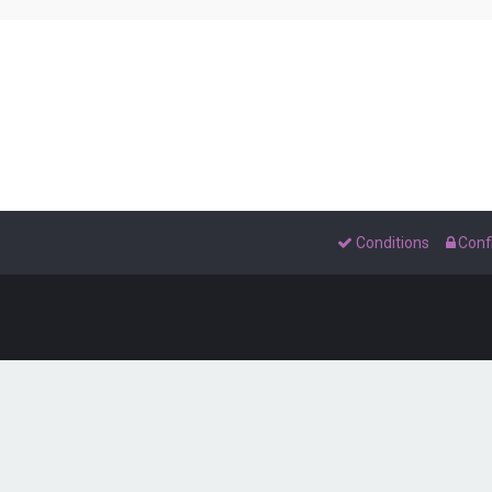
Conditions
Confi