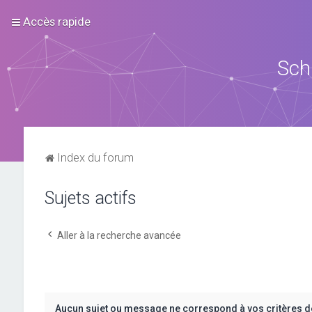
Accès rapide
Sch
Index du forum
Sujets actifs
Aller à la recherche avancée
Aucun sujet ou message ne correspond à vos critères d