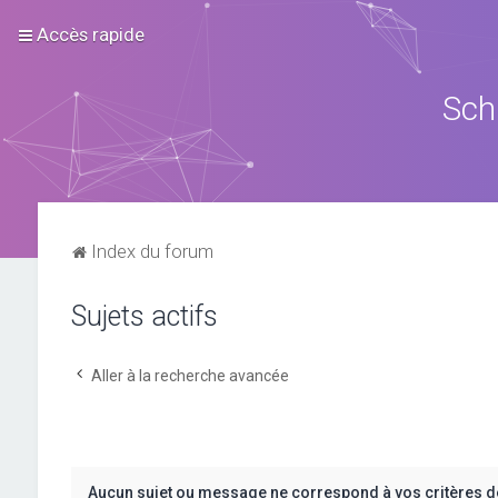
Accès rapide
Sch
Index du forum
Sujets actifs
Aller à la recherche avancée
Aucun sujet ou message ne correspond à vos critères d