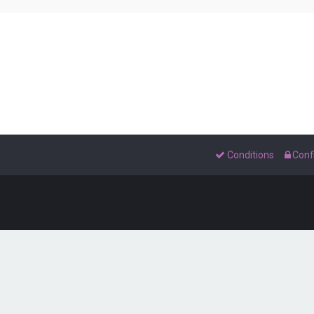
Conditions
Confi