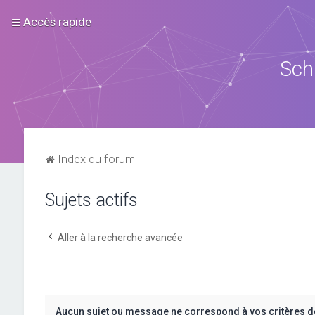
Accès rapide
Sch
Index du forum
Sujets actifs
Aller à la recherche avancée
Aucun sujet ou message ne correspond à vos critères d