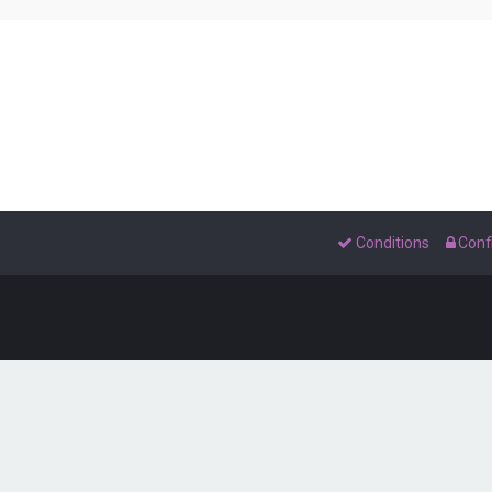
Conditions
Confi