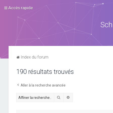
Accès rapide
Sch
Index du forum
190 résultats trouvés
Aller à la recherche avancée
Rechercher
Recherche avancée