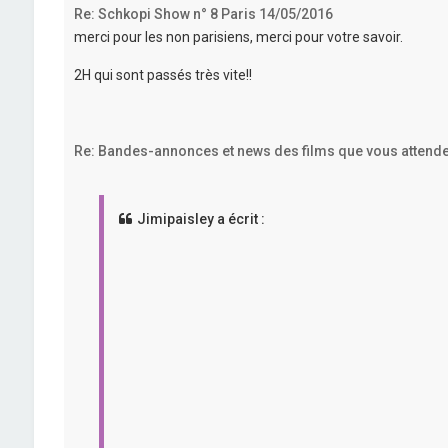
Re: Schkopi Show n° 8 Paris 14/05/2016
merci pour les non parisiens, merci pour votre savoir.
2H qui sont passés très vite!!
Re: Bandes-annonces et news des films que vous attende
Jimipaisley a écrit :