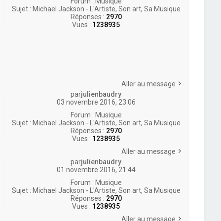
Forum :
Musique
Sujet :
Michael Jackson - L'Artiste, Son art, Sa Musique
Réponses :
2970
Vues :
1238935
Aller au message
par
julienbaudry
03 novembre 2016, 23:06
Forum :
Musique
Sujet :
Michael Jackson - L'Artiste, Son art, Sa Musique
Réponses :
2970
Vues :
1238935
Aller au message
par
julienbaudry
01 novembre 2016, 21:44
Forum :
Musique
Sujet :
Michael Jackson - L'Artiste, Son art, Sa Musique
Réponses :
2970
Vues :
1238935
Aller au message