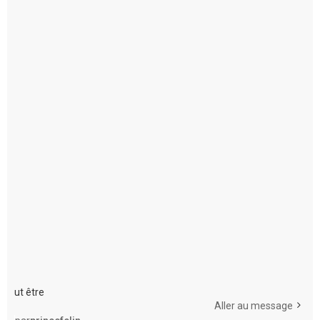
ut être
Aller au message