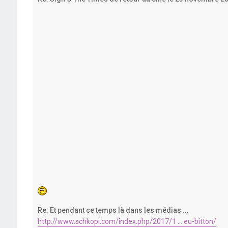
Re: Et pendant ce temps là dans les médias ...
http://www.schkopi.com/index.php/2017/1 ... eu-bitton/