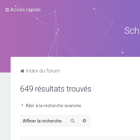
Accès rapide
Sch
Index du forum
649 résultats trouvés
Aller à la recherche avancée
Rechercher
Recherche avancée