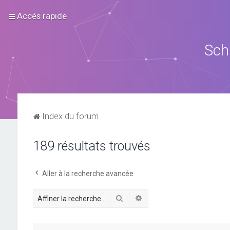
Accès rapide
Sch
Index du forum
189 résultats trouvés
Aller à la recherche avancée
Rechercher
Recherche avancée