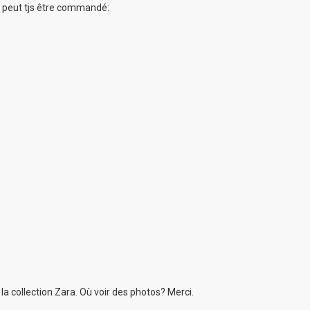
ue peut tjs être commandé:
 la collection Zara. Où voir des photos? Merci.