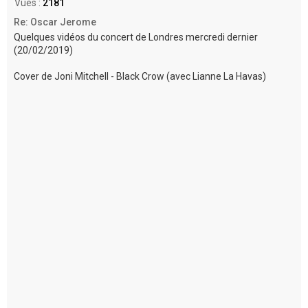
Vues :
2181
Re: Oscar Jerome
Quelques vidéos du concert de Londres mercredi dernier
(20/02/2019)
Cover de Joni Mitchell - Black Crow (avec Lianne La Havas)