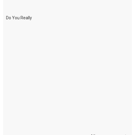
Do You Really