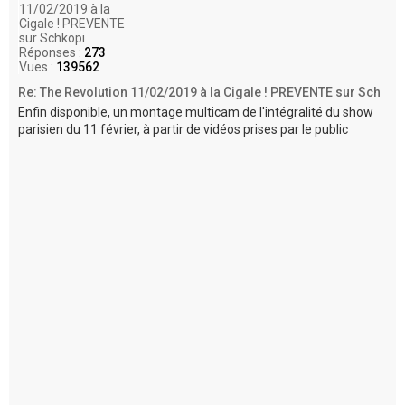
11/02/2019 à la
Cigale ! PREVENTE
sur Schkopi
Réponses :
273
Vues :
139562
Re: The Revolution 11/02/2019 à la Cigale ! PREVENTE sur Sch
Enfin disponible, un montage multicam de l'intégralité du show
parisien du 11 février, à partir de vidéos prises par le public