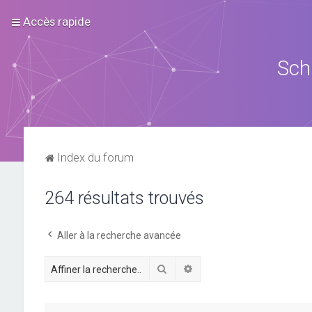
Accès rapide
Sch
Index du forum
264 résultats trouvés
Aller à la recherche avancée
Rechercher
Recherche avancée