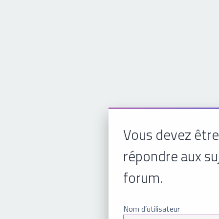
Vous devez être
répondre aux su
forum.
Nom d’utilisateur