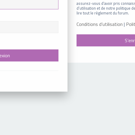
assurez-vous d’avoir pris connais
d’utilisation et de notre politique
lire tout le règlement du forum.
Conditions d’utilisation
|
Poli
S’enr