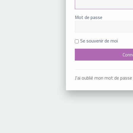
Mot de passe
Se souvenir de moi
J’ai oublié mon mot de passe