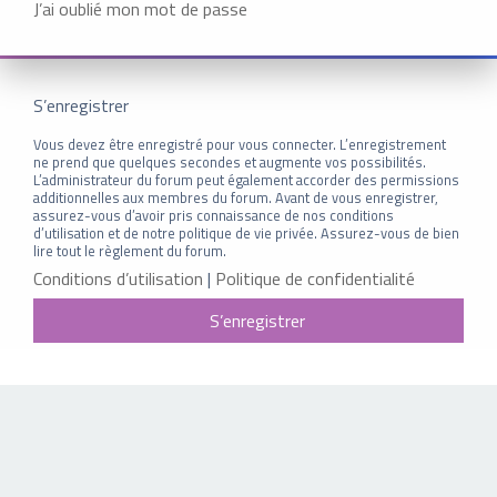
J’ai oublié mon mot de passe
S’enregistrer
Vous devez être enregistré pour vous connecter. L’enregistrement
ne prend que quelques secondes et augmente vos possibilités.
L’administrateur du forum peut également accorder des permissions
additionnelles aux membres du forum. Avant de vous enregistrer,
assurez-vous d’avoir pris connaissance de nos conditions
d’utilisation et de notre politique de vie privée. Assurez-vous de bien
lire tout le règlement du forum.
Conditions d’utilisation
|
Politique de confidentialité
S’enregistrer