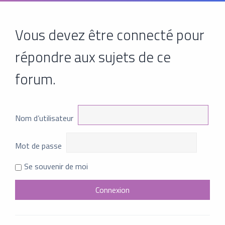
Vous devez être connecté pour
répondre aux sujets de ce
forum.
Nom d’utilisateur
Mot de passe
Se souvenir de moi