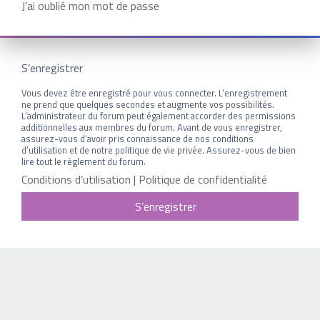
J’ai oublié mon mot de passe
S’enregistrer
Vous devez être enregistré pour vous connecter. L’enregistrement
ne prend que quelques secondes et augmente vos possibilités.
L’administrateur du forum peut également accorder des permissions
additionnelles aux membres du forum. Avant de vous enregistrer,
assurez-vous d’avoir pris connaissance de nos conditions
d’utilisation et de notre politique de vie privée. Assurez-vous de bien
lire tout le règlement du forum.
Conditions d’utilisation
|
Politique de confidentialité
S’enregistrer