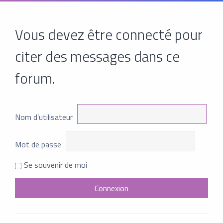
Vous devez être connecté pour
citer des messages dans ce
forum.
Nom d’utilisateur
Mot de passe
Se souvenir de moi