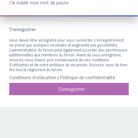
J’ai oublié mon mot de passe
S’enregistrer
Vous devez être enregistré pour vous connecter. L’enregistrement
ne prend que quelques secondes et augmente vos possibilités.
L’administrateur du forum peut également accorder des permissions
additionnelles aux membres du forum. Avant de vous enregistrer,
assurez-vous d’avoir pris connaissance de nos conditions
d’utilisation et de notre politique de vie privée. Assurez-vous de bien
lire tout le règlement du forum.
Conditions d’utilisation
|
Politique de confidentialité
S’enregistrer