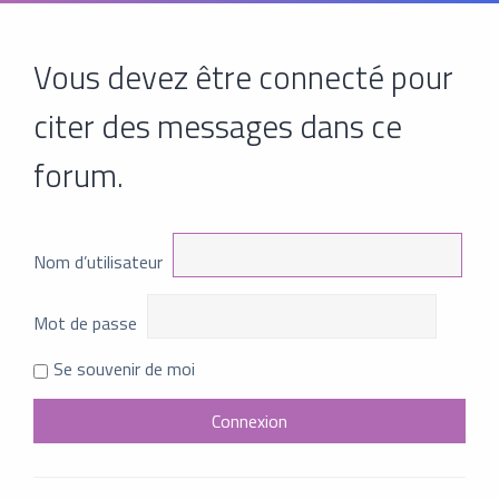
Vous devez être connecté pour
citer des messages dans ce
forum.
Nom d’utilisateur
Mot de passe
Se souvenir de moi