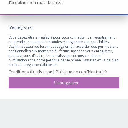
J’ai oublié mon mot de passe
S’enregistrer
Vous devez être enregistré pour vous connecter. L’enregistrement
ne prend que quelques secondes et augmente vos possibilités.
L’administrateur du forum peut également accorder des permissions
additionnelles aux membres du forum. Avant de vous enregistrer,
assurez-vous d’avoir pris connaissance de nos conditions
d’utilisation et de notre politique de vie privée. Assurez-vous de bien
lire tout le règlement du forum.
Conditions d’utilisation
|
Politique de confidentialité
S’enregistrer