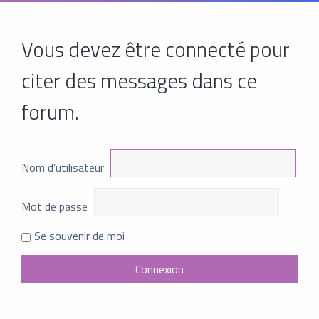
Vous devez être connecté pour
citer des messages dans ce
forum.
Nom d’utilisateur
Mot de passe
Se souvenir de moi