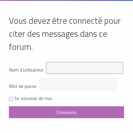
Vous devez être connecté pour
citer des messages dans ce
forum.
Nom d’utilisateur
Mot de passe
Se souvenir de moi