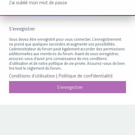
J’ai oublié mon mot de passe
S’enregistrer
Vous devez être enregistré pour vous connecter. L’enregistrement
ne prend que quelques secondes et augmente vos possibilités.
L’administrateur du forum peut également accorder des permissions
additionnelles aux membres du forum. Avant de vous enregistrer,
assurez-vous d’avoir pris connaissance de nos conditions
d’utilisation et de notre politique de vie privée. Assurez-vous de bien
lire tout le règlement du forum.
Conditions d’utilisation
|
Politique de confidentialité
S’enregistrer