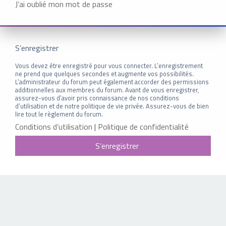
J’ai oublié mon mot de passe
S’enregistrer
Vous devez être enregistré pour vous connecter. L’enregistrement
ne prend que quelques secondes et augmente vos possibilités.
L’administrateur du forum peut également accorder des permissions
additionnelles aux membres du forum. Avant de vous enregistrer,
assurez-vous d’avoir pris connaissance de nos conditions
d’utilisation et de notre politique de vie privée. Assurez-vous de bien
lire tout le règlement du forum.
Conditions d’utilisation
|
Politique de confidentialité
S’enregistrer