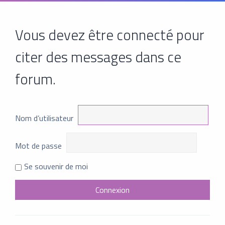
Vous devez être connecté pour
citer des messages dans ce
forum.
Nom d’utilisateur
Mot de passe
Se souvenir de moi