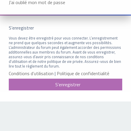
J’ai oublié mon mot de passe
S’enregistrer
Vous devez être enregistré pour vous connecter. L’enregistrement
ne prend que quelques secondes et augmente vos possibilités.
L’administrateur du forum peut également accorder des permissions
additionnelles aux membres du forum. Avant de vous enregistrer,
assurez-vous d’avoir pris connaissance de nos conditions
d’utilisation et de notre politique de vie privée. Assurez-vous de bien
lire tout le règlement du forum.
Conditions d’utilisation
|
Politique de confidentialité
S’enregistrer