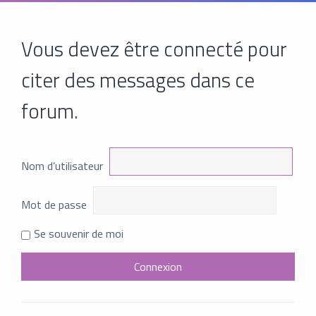
Vous devez être connecté pour
citer des messages dans ce
forum.
Nom d’utilisateur
Mot de passe
Se souvenir de moi