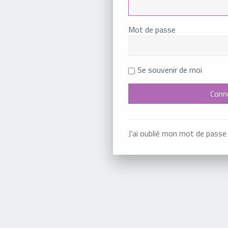
Mot de passe
Se souvenir de moi
J’ai oublié mon mot de passe