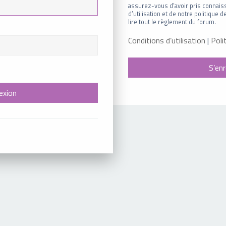
assurez-vous d’avoir pris connais
d’utilisation et de notre politique
lire tout le règlement du forum.
Conditions d’utilisation
|
Poli
S’enr