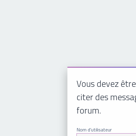
Vous devez être
citer des messa
forum.
Nom d’utilisateur