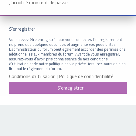
J’ai oublié mon mot de passe
S’enregistrer
Vous devez être enregistré pour vous connecter. L’enregistrement
ne prend que quelques secondes et augmente vos possibilités.
L’administrateur du forum peut également accorder des permissions
additionnelles aux membres du forum. Avant de vous enregistrer,
assurez-vous d’avoir pris connaissance de nos conditions
d’utilisation et de notre politique de vie privée. Assurez-vous de bien
lire tout le règlement du forum.
Conditions d’utilisation
|
Politique de confidentialité
S’enregistrer