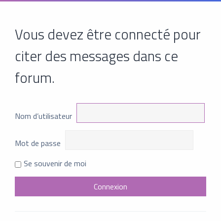
Vous devez être connecté pour
citer des messages dans ce
forum.
Nom d’utilisateur
Mot de passe
Se souvenir de moi