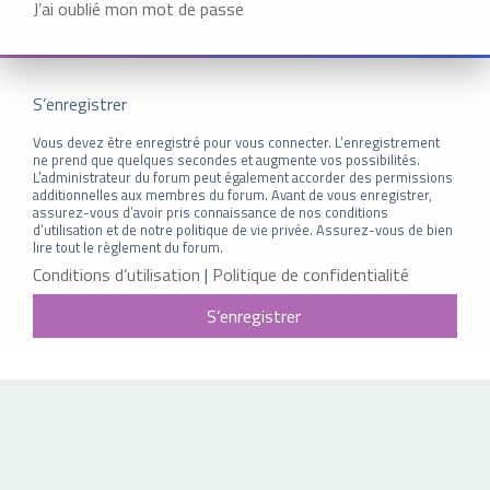
J’ai oublié mon mot de passe
S’enregistrer
Vous devez être enregistré pour vous connecter. L’enregistrement
ne prend que quelques secondes et augmente vos possibilités.
L’administrateur du forum peut également accorder des permissions
additionnelles aux membres du forum. Avant de vous enregistrer,
assurez-vous d’avoir pris connaissance de nos conditions
d’utilisation et de notre politique de vie privée. Assurez-vous de bien
lire tout le règlement du forum.
Conditions d’utilisation
|
Politique de confidentialité
S’enregistrer