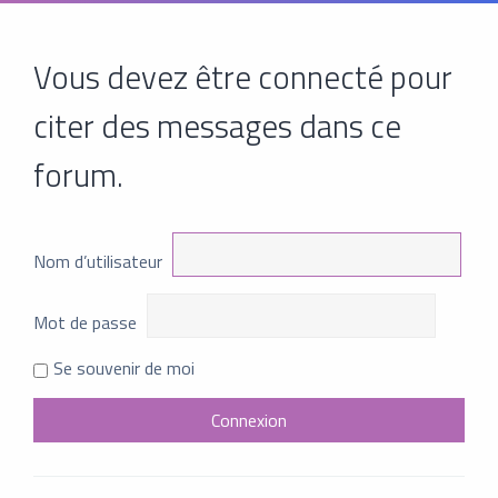
Vous devez être connecté pour
citer des messages dans ce
forum.
Nom d’utilisateur
Mot de passe
Se souvenir de moi