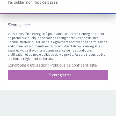
J’ai oublié mon mot de passe
S’enregistrer
Vous devez être enregistré pour vous connecter. L’enregistrement
ne prend que quelques secondes et augmente vos possibilités.
L’administrateur du forum peut également accorder des permissions
additionnelles aux membres du forum. Avant de vous enregistrer,
assurez-vous d’avoir pris connaissance de nos conditions
d’utilisation et de notre politique de vie privée. Assurez-vous de bien
lire tout le règlement du forum.
Conditions d’utilisation
|
Politique de confidentialité
S’enregistrer