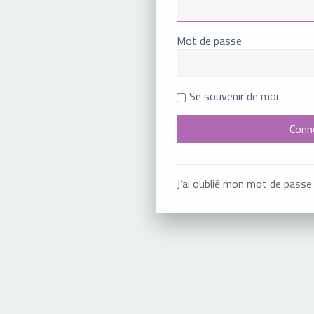
Mot de passe
Se souvenir de moi
J’ai oublié mon mot de passe