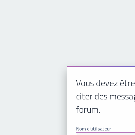
Vous devez être
citer des messa
forum.
Nom d’utilisateur