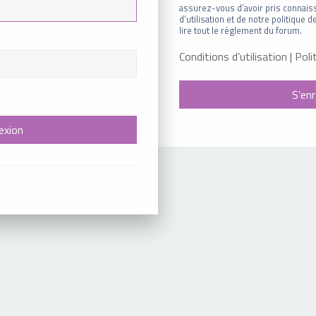
assurez-vous d’avoir pris connais
d’utilisation et de notre politique
lire tout le règlement du forum.
Conditions d’utilisation
|
Poli
S’enr