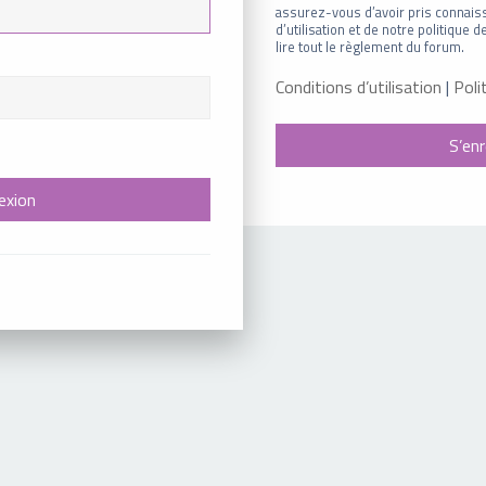
assurez-vous d’avoir pris connais
d’utilisation et de notre politique
lire tout le règlement du forum.
Conditions d’utilisation
|
Poli
S’enr