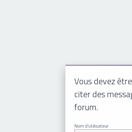
Vous devez être
citer des messa
forum.
Nom d’utilisateur