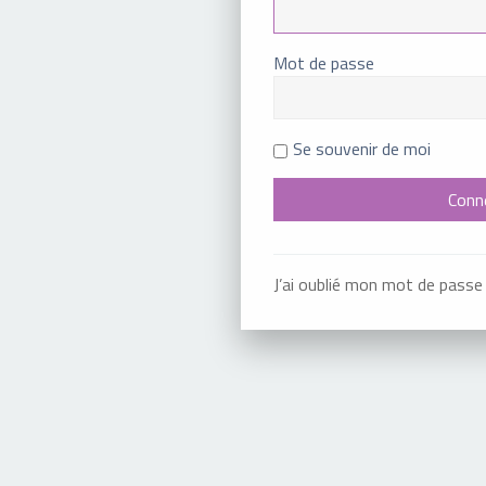
Mot de passe
Se souvenir de moi
J’ai oublié mon mot de passe