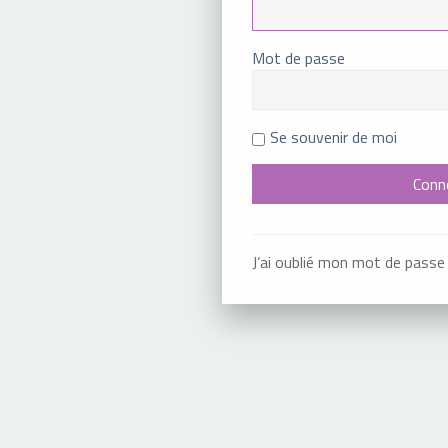
Mot de passe
Se souvenir de moi
J’ai oublié mon mot de passe