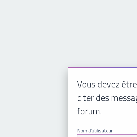
Vous devez être
citer des messa
forum.
Nom d’utilisateur