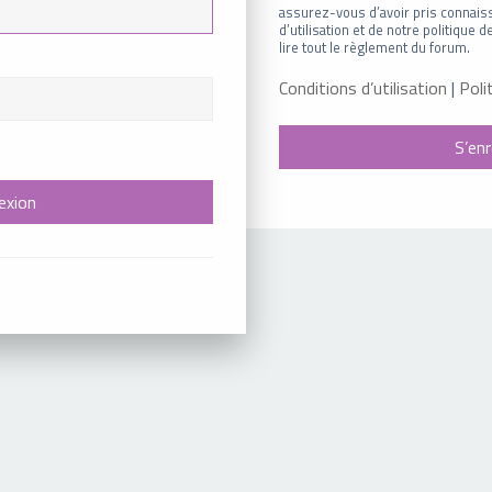
assurez-vous d’avoir pris connais
d’utilisation et de notre politique
lire tout le règlement du forum.
Conditions d’utilisation
|
Poli
S’enr