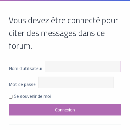
Vous devez être connecté pour
citer des messages dans ce
forum.
Nom d’utilisateur
Mot de passe
Se souvenir de moi