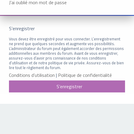
J’ai oublié mon mot de passe
S’enregistrer
Vous devez être enregistré pour vous connecter. L’enregistrement
ne prend que quelques secondes et augmente vos possibilités.
L’administrateur du forum peut également accorder des permissions
additionnelles aux membres du forum. Avant de vous enregistrer,
assurez-vous d’avoir pris connaissance de nos conditions
d’utilisation et de notre politique de vie privée. Assurez-vous de bien
lire tout le règlement du forum.
Conditions d’utilisation
|
Politique de confidentialité
S’enregistrer