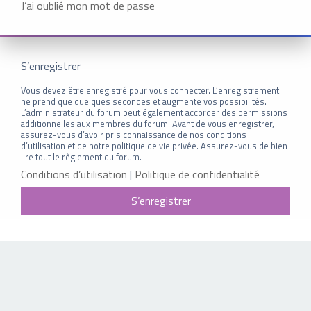
J’ai oublié mon mot de passe
S’enregistrer
Vous devez être enregistré pour vous connecter. L’enregistrement
ne prend que quelques secondes et augmente vos possibilités.
L’administrateur du forum peut également accorder des permissions
additionnelles aux membres du forum. Avant de vous enregistrer,
assurez-vous d’avoir pris connaissance de nos conditions
d’utilisation et de notre politique de vie privée. Assurez-vous de bien
lire tout le règlement du forum.
Conditions d’utilisation
|
Politique de confidentialité
S’enregistrer