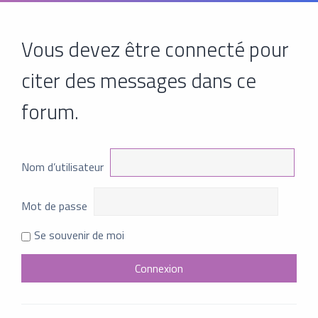
Vous devez être connecté pour
citer des messages dans ce
forum.
Nom d’utilisateur
Mot de passe
Se souvenir de moi