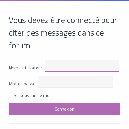
Vous devez être connecté pour
citer des messages dans ce
forum.
Nom d’utilisateur
Mot de passe
Se souvenir de moi