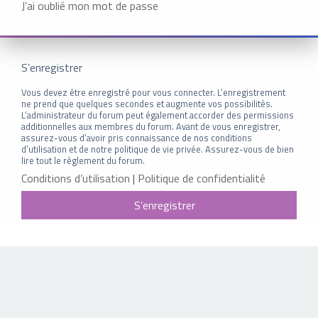
J’ai oublié mon mot de passe
S’enregistrer
Vous devez être enregistré pour vous connecter. L’enregistrement
ne prend que quelques secondes et augmente vos possibilités.
L’administrateur du forum peut également accorder des permissions
additionnelles aux membres du forum. Avant de vous enregistrer,
assurez-vous d’avoir pris connaissance de nos conditions
d’utilisation et de notre politique de vie privée. Assurez-vous de bien
lire tout le règlement du forum.
Conditions d’utilisation
|
Politique de confidentialité
S’enregistrer