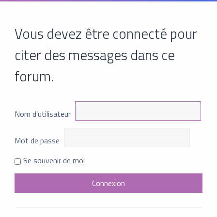
Vous devez être connecté pour
citer des messages dans ce
forum.
Nom d’utilisateur
Mot de passe
Se souvenir de moi