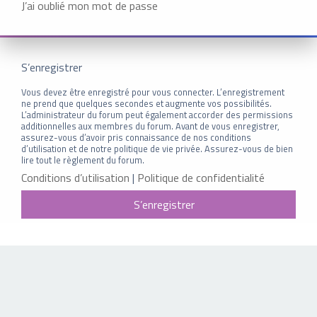
J’ai oublié mon mot de passe
S’enregistrer
Vous devez être enregistré pour vous connecter. L’enregistrement
ne prend que quelques secondes et augmente vos possibilités.
L’administrateur du forum peut également accorder des permissions
additionnelles aux membres du forum. Avant de vous enregistrer,
assurez-vous d’avoir pris connaissance de nos conditions
d’utilisation et de notre politique de vie privée. Assurez-vous de bien
lire tout le règlement du forum.
Conditions d’utilisation
|
Politique de confidentialité
S’enregistrer